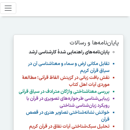
پایان‌نامه‌ها و رسالات
پایان‌نامه‌های راهنمایی شدۀ کارشناسی ارشد
تقابل مکانی ارض و سماء و معناشناسی آن در
سیاق قرآن کریم
نقش بافت زبانی در گزینش الفاظ قرآنی؛ مطالعۀ
موردی آیات اهل کتاب
بررسی معناشناختی واژگان مترادف در سياق قرآنی
زیبایی‌شناسی طرحواره‌های تصویری در قرآن با
رویکرد زبان‌شناسی شناختی
خوانش نشانه‌شناختی تصاویر هنری در قصص
قرآن
تحلیل سبک‌شناختی آیات نفاق در قرآن کریم